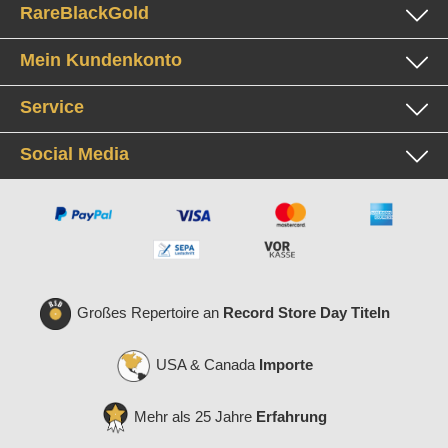
RareBlackGold
Mein Kundenkonto
Service
Social Media
Großes Repertoire an
Record Store Day Titeln
USA & Canada
Importe
Mehr als 25 Jahre
Erfahrung