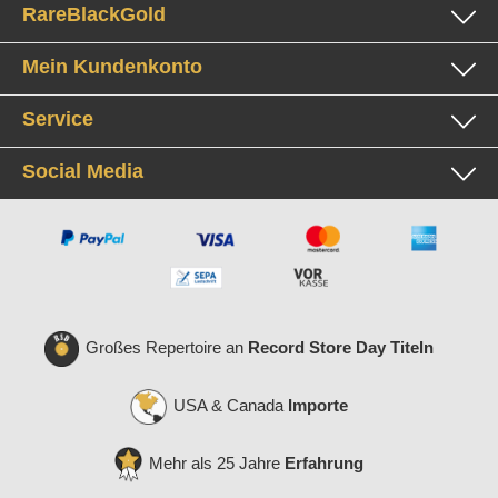
RareBlackGold
Mein Kundenkonto
Service
Social Media
Großes Repertoire an
Record Store Day Titeln
USA & Canada
Importe
Mehr als 25 Jahre
Erfahrung