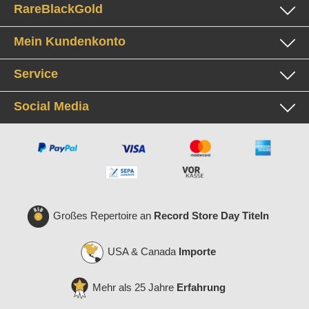
RareBlackGold
Mein Kundenkonto
Service
Social Media
Großes Repertoire an
Record Store Day Titeln
USA & Canada
Importe
Mehr als 25 Jahre
Erfahrung